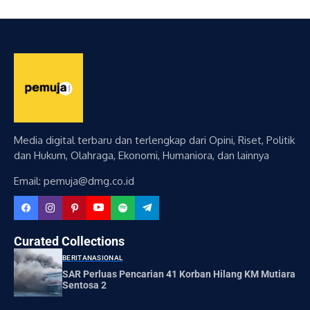
Media digital terbaru dan terlengkap dari Opini, Riset, Politik
dan Hukum, Olahraga, Ekonomi, Humaniora, dan lainnya
Email: pemuja@dmg.co.id
Curated Collections
BERITA
NASIONAL
SAR Perluas Pencarian 41 Korban Hilang KM Mutiara
Sentosa 2