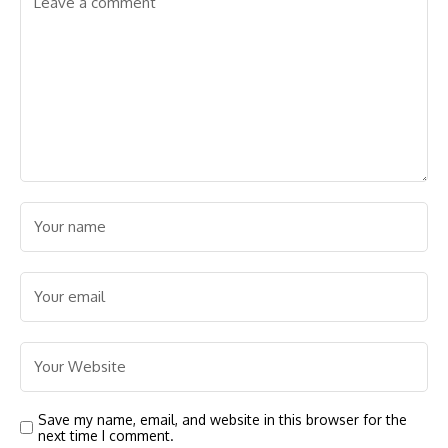
Save my name, email, and website in this browser for the
next time I comment.