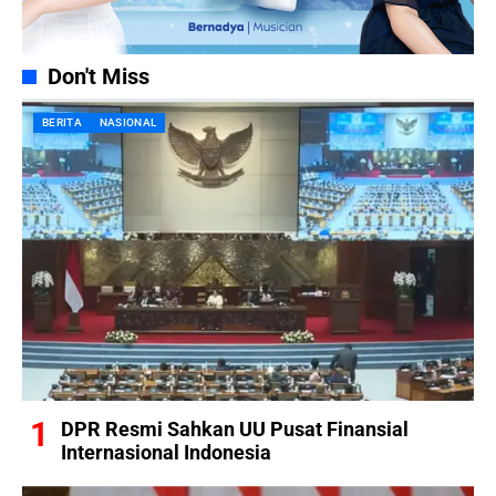
Don't Miss
BERITA
NASIONAL
DPR Resmi Sahkan UU Pusat Finansial
Internasional Indonesia