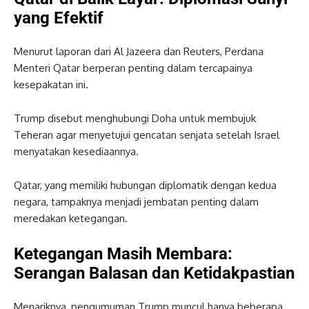
yang Efektif
Menurut laporan dari Al Jazeera dan Reuters, Perdana
Menteri Qatar berperan penting dalam tercapainya
kesepakatan ini.
Trump disebut menghubungi Doha untuk membujuk
Teheran agar menyetujui gencatan senjata setelah Israel
menyatakan kesediaannya.
Qatar, yang memiliki hubungan diplomatik dengan kedua
negara, tampaknya menjadi jembatan penting dalam
meredakan ketegangan.
Ketegangan Masih Membara:
Serangan Balasan dan Ketidakpastian
Menariknya, pengumuman Trump muncul hanya beberapa