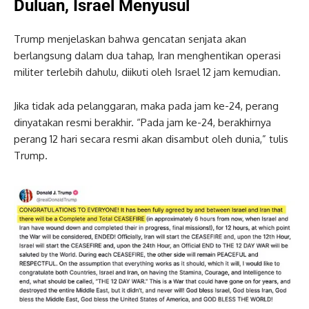
Duluan, Israel Menyusul
Trump menjelaskan bahwa gencatan senjata akan
berlangsung dalam dua tahap, Iran menghentikan operasi
militer terlebih dahulu, diikuti oleh Israel 12 jam kemudian.
Jika tidak ada pelanggaran, maka pada jam ke-24, perang
dinyatakan resmi berakhir. “Pada jam ke-24, berakhirnya
perang 12 hari secara resmi akan disambut oleh dunia,” tulis
Trump.