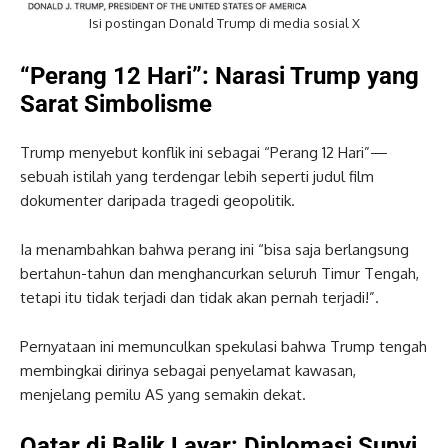
Isi postingan Donald Trump di media sosial X
“Perang 12 Hari”: Narasi Trump yang
Sarat Simbolisme
Trump menyebut konflik ini sebagai “Perang 12 Hari”—
sebuah istilah yang terdengar lebih seperti judul film
dokumenter daripada tragedi geopolitik.
Ia menambahkan bahwa perang ini “bisa saja berlangsung
bertahun-tahun dan menghancurkan seluruh Timur Tengah,
tetapi itu tidak terjadi dan tidak akan pernah terjadi!”.
Pernyataan ini memunculkan spekulasi bahwa Trump tengah
membingkai dirinya sebagai penyelamat kawasan,
menjelang pemilu AS yang semakin dekat.
Qatar di Balik Layar: Diplomasi Sunyi