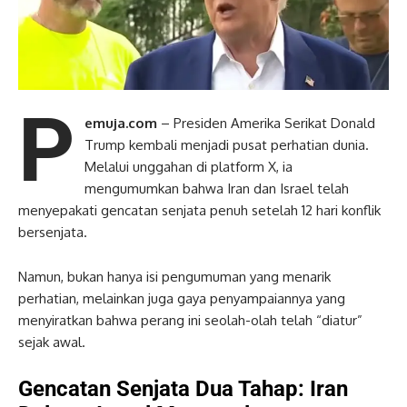
P
emuja.com
– Presiden Amerika Serikat Donald
Trump kembali menjadi pusat perhatian dunia.
Melalui unggahan di platform X, ia
mengumumkan bahwa Iran dan Israel telah
menyepakati gencatan senjata penuh setelah 12 hari konflik
bersenjata.
Namun, bukan hanya isi pengumuman yang menarik
perhatian, melainkan juga gaya penyampaiannya yang
menyiratkan bahwa perang ini seolah-olah telah “diatur”
sejak awal.
Gencatan Senjata Dua Tahap: Iran