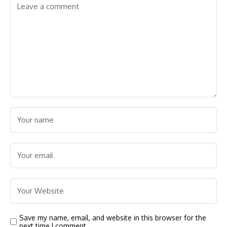
Save my name, email, and website in this browser for the
next time I comment.