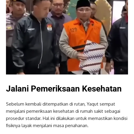
Jalani Pemeriksaan Kesehatan
Sebelum kembali ditempatkan di rutan, Yaqut sempat
menjalani pemeriksaan kesehatan di rumah sakit sebagai
prosedur standar. Hal ini dilakukan untuk memastikan kondisi
fisiknya layak menjalani masa penahanan.