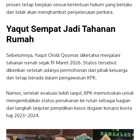
proses tetap berjalan sesuai ketentuan hukum yang berlaku
dan tidak akan menghambat penyelesaian perkara.
Yaqut Sempat Jadi Tahanan
Rumah
Sebelumnya, Yaqut Cholil Qoumas diketahui menjalani
tahanan rumah sejak 19 Maret 2026. Status tersebut
diberikan setelah adanya permohonan dari pihak keluarga
dan tetap berada dalam pengawasan KPK.
Namun, setelah evaluasi lebih lanjut, KPK memutuskan untuk
mengembalikan status penahanan ke rutan sebagai bagian
dari langkah lanjutan penyidikan kasus dugaan korupsi kuota
haji 2023–2024.