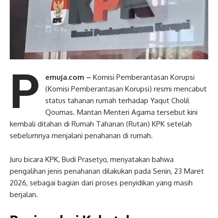
P
emuja.com –
Komisi Pemberantasan Korupsi
(Komisi Pemberantasan Korupsi) resmi mencabut
status tahanan rumah terhadap Yaqut Cholil
Qoumas. Mantan Menteri Agama tersebut kini
kembali ditahan di Rumah Tahanan (Rutan) KPK setelah
sebelumnya menjalani penahanan di rumah.
Juru bicara KPK, Budi Prasetyo, menyatakan bahwa
pengalihan jenis penahanan dilakukan pada Senin, 23 Maret
2026, sebagai bagian dari proses penyidikan yang masih
berjalan.