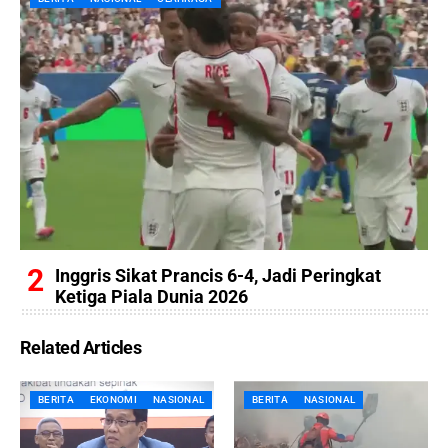
Inggris Sikat Prancis 6-4, Jadi Peringkat
Ketiga Piala Dunia 2026
Related Articles
BERITA
EKONOMI
NASIONAL
BERITA
NASIONAL