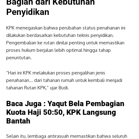
Bagian dari Kebutuhan
Penyidikan
KPK menegaskan bahwa perubahan status penahanan ini
dilakukan berdasarkan kebutuhan teknis penyidikan.
Pengembalian ke rutan dinilai penting untuk memastikan
proses hukum berjalan lebih optimal hingga tahap
penuntutan.
“Hari ini KPK melakukan proses pengalihan jenis
penahanan… dari tahanan rumah untuk kembali menjadi
tahanan Rutan KPK,” ujar Budi.
Baca Juga :
Yaqut Bela Pembagian
Kuota Haji 50:50, KPK Langsung
Bantah
Selain itu, lembaga antirasuah memastikan bahwa seluruh