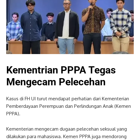
Kementrian PPPA Tegas
Mengecam Pelecehan
Kasus di FH UI turut mendapat perhatian dari Kementerian
Pemberdayaan Perempuan dan Perlindungan Anak (Kemen
PPPA).
Kementerian mengecam dugaan pelecehan seksual yang
dilakukan para mahasiswa. Kemen PPPA juga mendorong