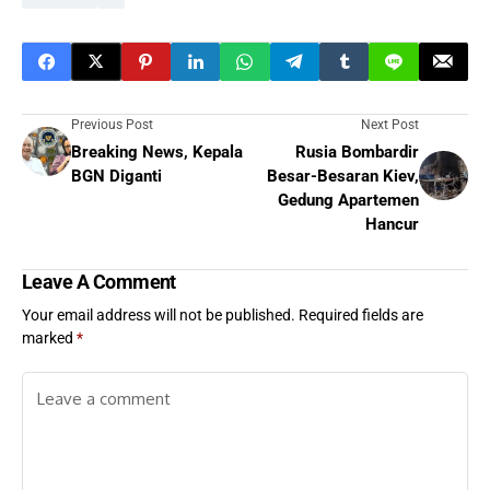
Previous Post
Next Post
Breaking News, Kepala
Rusia Bombardir
BGN Diganti
Besar-Besaran Kiev,
Gedung Apartemen
Hancur
Leave A Comment
Your email address will not be published.
Required fields are
marked
*