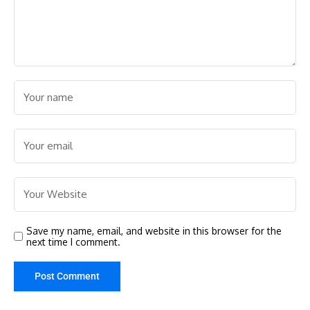
Save my name, email, and website in this browser for the
next time I comment.