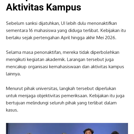
Aktivitas Kampus
Sebelum sanksi dijatuhkan, UI lebih dulu menonaktifkan
sementara 16 mahasiswa yang diduga terlibat. Kebijakan itu
berlaku sejak pertengahan April hingga akhir Mei 2026.
Selama masa penonaktifan, mereka tidak diperbolehkan
mengikuti kegiatan akademik. Larangan tersebut juga
mencakup organisasi kemahasiswaan dan aktivitas kampus
lainnya.
Menurut pihak universitas, langkah tersebut diperlukan
untuk menjaga objektivitas pemeriksaan. Kebijakan itu juga
bertujuan melindungi seluruh pihak yang terlibat dalam
kasus.