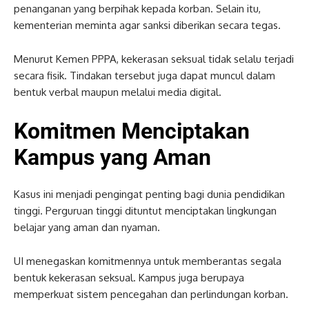
penanganan yang berpihak kepada korban. Selain itu,
kementerian meminta agar sanksi diberikan secara tegas.
Menurut Kemen PPPA, kekerasan seksual tidak selalu terjadi
secara fisik. Tindakan tersebut juga dapat muncul dalam
bentuk verbal maupun melalui media digital.
Komitmen Menciptakan
Kampus yang Aman
Kasus ini menjadi pengingat penting bagi dunia pendidikan
tinggi. Perguruan tinggi dituntut menciptakan lingkungan
belajar yang aman dan nyaman.
UI menegaskan komitmennya untuk memberantas segala
bentuk kekerasan seksual. Kampus juga berupaya
memperkuat sistem pencegahan dan perlindungan korban.