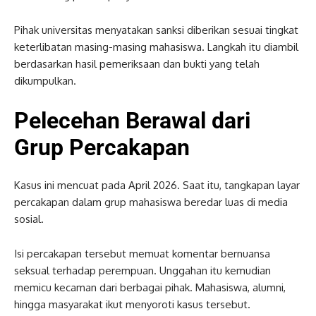
Pihak universitas menyatakan sanksi diberikan sesuai tingkat
keterlibatan masing-masing mahasiswa. Langkah itu diambil
berdasarkan hasil pemeriksaan dan bukti yang telah
dikumpulkan.
Pelecehan Berawal dari
Grup Percakapan
Kasus ini mencuat pada April 2026. Saat itu, tangkapan layar
percakapan dalam grup mahasiswa beredar luas di media
sosial.
Isi percakapan tersebut memuat komentar bernuansa
seksual terhadap perempuan. Unggahan itu kemudian
memicu kecaman dari berbagai pihak. Mahasiswa, alumni,
hingga masyarakat ikut menyoroti kasus tersebut.