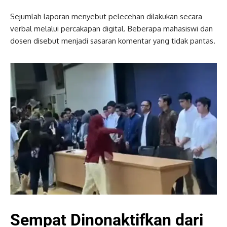
Sejumlah laporan menyebut pelecehan dilakukan secara
verbal melalui percakapan digital. Beberapa mahasiswi dan
dosen disebut menjadi sasaran komentar yang tidak pantas.
Sempat Dinonaktifkan dari