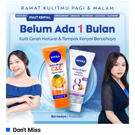
Don't Miss