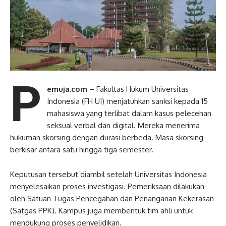
P
emuja.com
– Fakultas Hukum Universitas
Indonesia (FH UI) menjatuhkan sanksi kepada 15
mahasiswa yang terlibat dalam kasus pelecehan
seksual verbal dan digital. Mereka menerima
hukuman skorsing dengan durasi berbeda. Masa skorsing
berkisar antara satu hingga tiga semester.
Keputusan tersebut diambil setelah Universitas Indonesia
menyelesaikan proses investigasi. Pemeriksaan dilakukan
oleh Satuan Tugas Pencegahan dan Penanganan Kekerasan
(Satgas PPK). Kampus juga membentuk tim ahli untuk
mendukung proses penyelidikan.