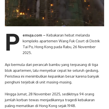
P
emuja.com –
Kebakaran hebat melanda
kompleks apartemen Wang Fuk Court di Distrik
Tai Po, Hong Kong pada Rabu, 26 November
2025.
Api bermula dari perancah bambu yang terpasang di tiga
blok apartemen, lalu menyebar cepat ke seluruh gedung.
Peristiwa ini menimbulkan kepanikan besar karena banyak
penghuni terjebak di unit masing-masing.
Hingga Jumat, 28 November 2025, sedikitnya 94 orang
jumlah korban tewas menjadikannya tragedi kebakaran
paling mematikan di Hong Kong sejak 1948.