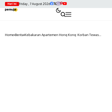
Friday , 7 August 2026
Hari Ini
Home
Berita
Kebakaran Apartemen Hong Kong: Korban Tewas
Capai 94 Orang