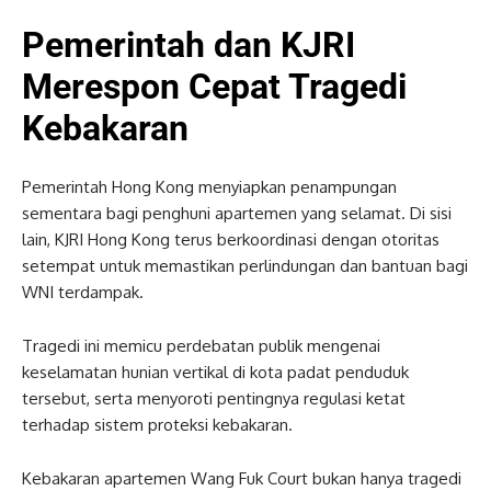
Pemerintah dan KJRI
Merespon Cepat Tragedi
Kebakaran
Pemerintah Hong Kong menyiapkan penampungan
sementara bagi penghuni apartemen yang selamat. Di sisi
lain, KJRI Hong Kong terus berkoordinasi dengan otoritas
setempat untuk memastikan perlindungan dan bantuan bagi
WNI terdampak.
Tragedi ini memicu perdebatan publik mengenai
keselamatan hunian vertikal di kota padat penduduk
tersebut, serta menyoroti pentingnya regulasi ketat
terhadap sistem proteksi kebakaran.
Kebakaran apartemen Wang Fuk Court bukan hanya tragedi