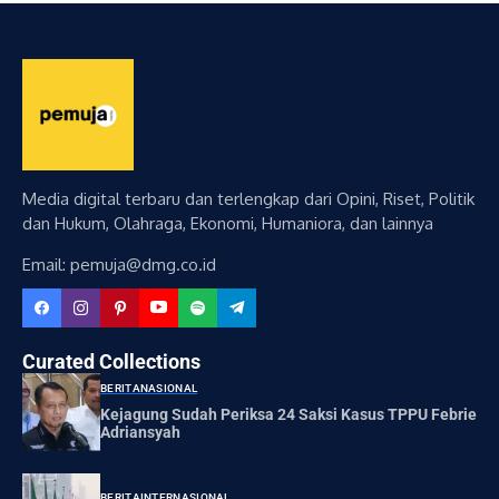
Media digital terbaru dan terlengkap dari Opini, Riset, Politik
dan Hukum, Olahraga, Ekonomi, Humaniora, dan lainnya
Email: pemuja@dmg.co.id
Curated Collections
BERITA
NASIONAL
Kejagung Sudah Periksa 24 Saksi Kasus TPPU Febrie
Adriansyah
BERITA
INTERNASIONAL