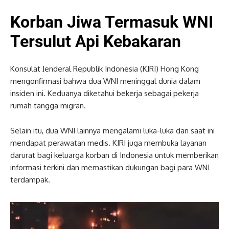
Korban Jiwa Termasuk WNI
Tersulut Api Kebakaran
Konsulat Jenderal Republik Indonesia (KJRI) Hong Kong
mengonfirmasi bahwa dua WNI meninggal dunia dalam
insiden ini. Keduanya diketahui bekerja sebagai pekerja
rumah tangga migran.
Selain itu, dua WNI lainnya mengalami luka-luka dan saat ini
mendapat perawatan medis. KJRI juga membuka layanan
darurat bagi keluarga korban di Indonesia untuk memberikan
informasi terkini dan memastikan dukungan bagi para WNI
terdampak.