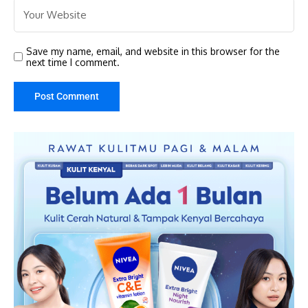
Save my name, email, and website in this browser for the
next time I comment.