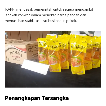
IKAPPI mendesak pemerintah untuk segera mengambil
langkah konkret dalam menekan harga pangan dan
memastikan stabilitas distribusi bahan pokok.
Penangkapan Tersangka