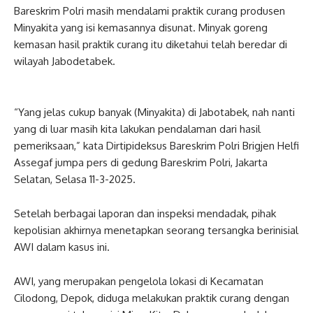
Bareskrim Polri masih mendalami praktik curang produsen
Minyakita yang isi kemasannya disunat. Minyak goreng
kemasan hasil praktik curang itu diketahui telah beredar di
wilayah Jabodetabek.
“Yang jelas cukup banyak (Minyakita) di Jabotabek, nah nanti
yang di luar masih kita lakukan pendalaman dari hasil
pemeriksaan,” kata Dirtipideksus Bareskrim Polri Brigjen Helfi
Assegaf jumpa pers di gedung Bareskrim Polri, Jakarta
Selatan, Selasa 11-3-2025.
Setelah berbagai laporan dan inspeksi mendadak, pihak
kepolisian akhirnya menetapkan seorang tersangka berinisial
AWI dalam kasus ini.
AWI, yang merupakan pengelola lokasi di Kecamatan
Cilodong, Depok, diduga melakukan praktik curang dengan