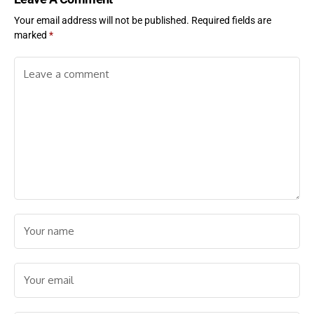
Your email address will not be published.
Required fields are
marked
*