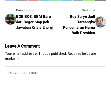
Previous Post
Next Post
BOBIBOS, BBM Baru
Roy Suryo Jadi
dari Bogor Siap jadi
Tersangka
Jawaban Krisis Energi
Pencemaran Nama
Baik Presiden
Leave A Comment
Your email address will not be published.
Required fields are
marked
*