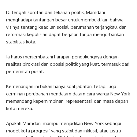
Di tengah sorotan dan tekanan politik, Mamdani
menghadapi tantangan besar untuk membuktikan bahwa
visinya tentang keadilan sosial, perumahan terjangkau, dan
reformasi kepolisian dapat berjalan tanpa mengorbankan
stabilitas kota.
Ia harus menjembatani harapan pendukungnya dengan
realitas birokrasi dan oposisi politik yang kuat, termasuk dari
pemerintah pusat.
Kemenangan ini bukan hanya soal jabatan, tetapi juga
cerminan perubahan mendalam dalam cara warga New York
memandang kepemimpinan, representasi, dan masa depan
kota mereka.
Apakah Mamdani mampu menjadikan New York sebagai
model kota progresif yang stabil dan inklusif, atau justru