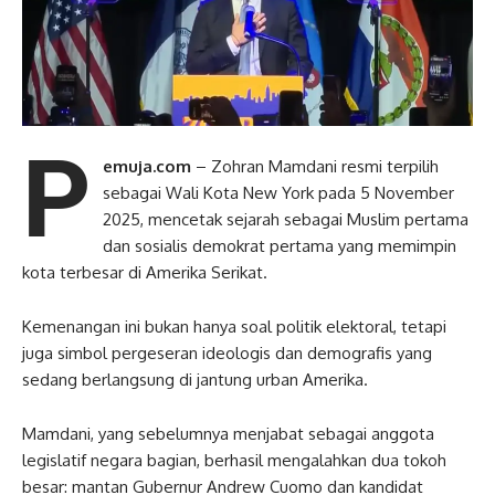
P
emuja.com
– Zohran Mamdani resmi terpilih
sebagai Wali Kota New York pada 5 November
2025, mencetak sejarah sebagai Muslim pertama
dan sosialis demokrat pertama yang memimpin
kota terbesar di Amerika Serikat.
Kemenangan ini bukan hanya soal politik elektoral, tetapi
juga simbol pergeseran ideologis dan demografis yang
sedang berlangsung di jantung urban Amerika.
Mamdani, yang sebelumnya menjabat sebagai anggota
legislatif negara bagian, berhasil mengalahkan dua tokoh
besar: mantan Gubernur Andrew Cuomo dan kandidat