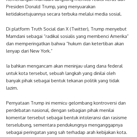
Presiden Donald Trump, yang menyuarakan
ketidaksetujuannya secara terbuka melalui media sosial.
Di platform Truth Social dan X (Twitter), Trump menyebut
Mamdani sebagai “radikal sosialis yang membenci Amerika”
dan memperingatkan bahwa “hukum dan ketertiban akan
lenyap dari New York.”
Ia bahkan mengancam akan meninjau ulang dana federal
untuk kota tersebut, sebuah langkah yang dinilai oleh
banyak pihak sebagai bentuk tekanan politik yang tidak
lazim.
Pernyataan Trump ini memicu gelombang kontroversi dan
perdebatan nasional, dengan sebagian pihak menilai
komentar tersebut sebagai bentuk intoleransi dan rasisme
terselubung, sementara pendukungnya menganggapnya
sebagai peringatan yang sah terhadap arah kebijakan kota.