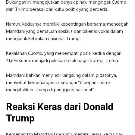
Dukungan ini mengejutkan banyak pihak, mengingat Cuomo
dan Trump berasal dari kubu politik yang berbeda.
Namun, keduanya memiliki kepentingan bersama: mencegah
Mamdani yang berhaluan sosialis dan dikenal vokal dalam
mengkritik kebijakan nasional Trump.
Kekalahan Cuomo, yang menempati posisi kedua dengan
41,6% suara, menjadi pukulan telak bagi strategi Trump.
Mamdani bahkan menyindir langsung dalam pidatonya,
menyebut kemenangan ini sebagai “blueprint untuk
mengalahkan Trump di panggung nasional”.
Reaksi Keras dari Donald
Trump
Kemenangan Mamdani langsung memicu reaksi keras dari