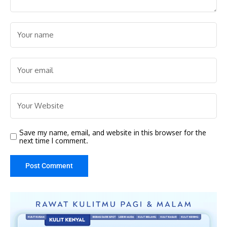
Save my name, email, and website in this browser for the
next time I comment.