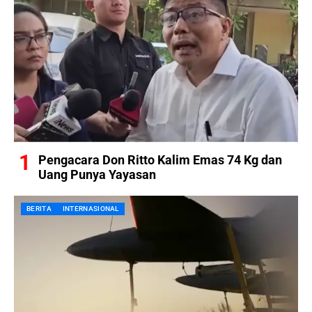
Pengacara Don Ritto Kalim Emas 74 Kg dan
Uang Punya Yayasan
BERITA
INTERNASIONAL