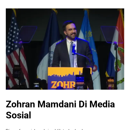
Zohran Mamdani Di Media
Sosial