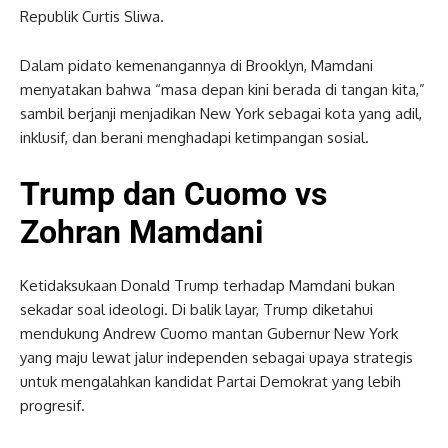
Republik Curtis Sliwa.
Dalam pidato kemenangannya di Brooklyn, Mamdani
menyatakan bahwa “masa depan kini berada di tangan kita,”
sambil berjanji menjadikan New York sebagai kota yang adil,
inklusif, dan berani menghadapi ketimpangan sosial.
Trump dan Cuomo vs
Zohran Mamdani
Ketidaksukaan Donald Trump terhadap Mamdani bukan
sekadar soal ideologi. Di balik layar, Trump diketahui
mendukung Andrew Cuomo mantan Gubernur New York
yang maju lewat jalur independen sebagai upaya strategis
untuk mengalahkan kandidat Partai Demokrat yang lebih
progresif.